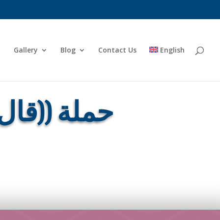
Gallery
Blog
Contact Us
English
حملة ((قال