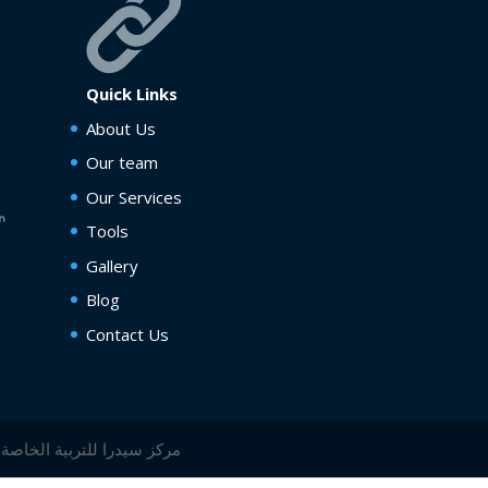
Quick Links
About Us
Our team
Our Services
Tools
Gallery
Blog
Contact Us
مركز سيدرا للتربية الخاصة و