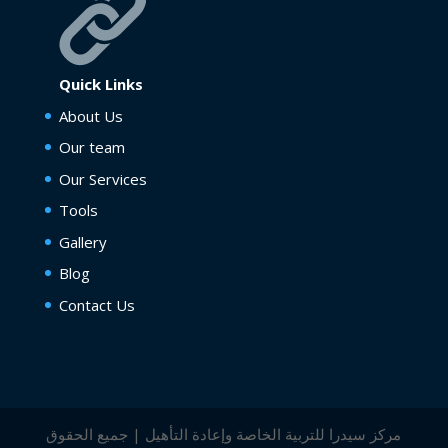
Quick Links
About Us
Our team
Our Services
Tools
Gallery
Blog
Contact Us
مركز سيدرا للتربية الخاصة وإعادة التأهيل | جميع الحقوق