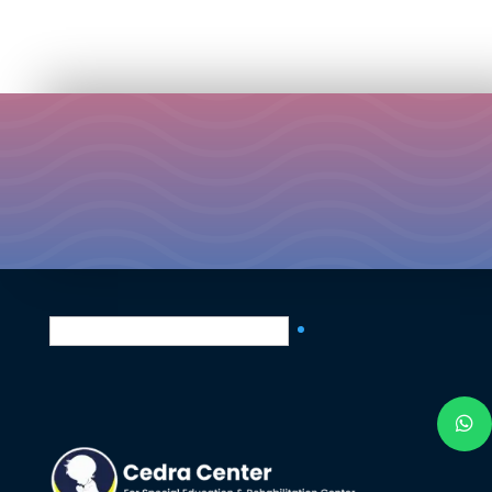
العربية